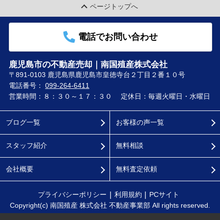
ページトップへ
電話でお問い合わせ
鹿児島市の不動産売却｜南国殖産株式会社
〒891-0103 鹿児島県鹿児島市皇徳寺台２丁目２番１０号
電話番号：
099-264-6411
営業時間：８：３０～１７：３０
定休日：毎週火曜日・水曜日
ブログ一覧
お客様の声一覧
スタッフ紹介
無料相談
会社概要
無料査定依頼
プライバシーポリシー
利用規約
PCサイト
Copyright(c) 南国殖産 株式会社 不動産事業部 All rights reserved.