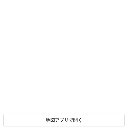
地図アプリで開く