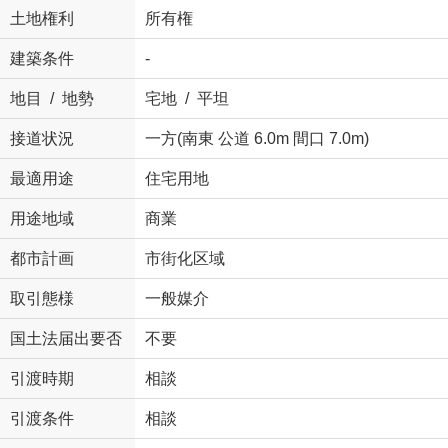
土地権利
所有権
建築条件
-
地目 / 地勢
宅地 / 平坦
接道状況
一方(南東 公道 6.0m 間口 7.0m)
最適用途
住宅用地
用途地域
商業
都市計画
市街化区域
取引態様
一般媒介
国土法届出要否
不要
引渡時期
相談
引渡条件
相談