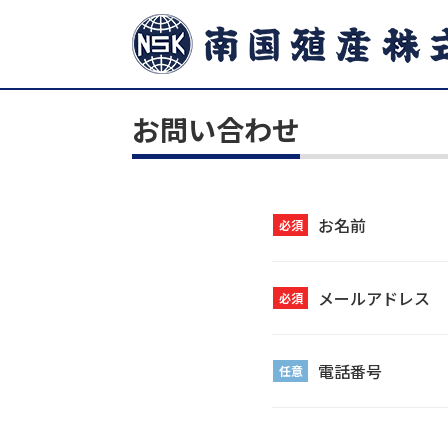
お問い合わせ
お名前
必須
メールアドレス
必須
電話番号
任意