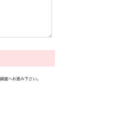
！
画面へお進み下さい。