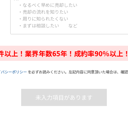
0件以上！
業界年数65年！
成約率90％以上
イバシーポリシー
を必ずお読みください。左記内容に同意頂いた場合は、確認
未入力項目があります